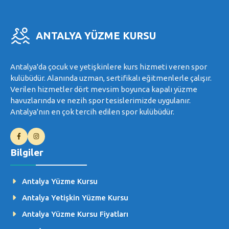
ANTALYA YÜZME KURSU
Antalya'da çocuk ve yetişkinlere kurs hizmeti veren spor
kulübüdür. Alanında uzman, sertifikalı eğitmenlerle çalışır.
Verilen hizmetler dört mevsim boyunca kapalı yüzme
havuzlarında ve nezih spor tesislerimizde uygulanır.
Antalya'nın en çok tercih edilen spor kulübüdür.
Bilgiler
Antalya Yüzme Kursu
Antalya Yetişkin Yüzme Kursu
Antalya Yüzme Kursu Fiyatları