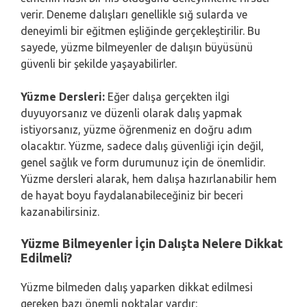
verir. Deneme dalışları genellikle sığ sularda ve
deneyimli bir eğitmen eşliğinde gerçekleştirilir. Bu
sayede, yüzme bilmeyenler de dalışın büyüsünü
güvenli bir şekilde yaşayabilirler.
Yüzme Dersleri:
Eğer dalışa gerçekten ilgi
duyuyorsanız ve düzenli olarak dalış yapmak
istiyorsanız, yüzme öğrenmeniz en doğru adım
olacaktır. Yüzme, sadece dalış güvenliği için değil,
genel sağlık ve form durumunuz için de önemlidir.
Yüzme dersleri alarak, hem dalışa hazırlanabilir hem
de hayat boyu faydalanabileceğiniz bir beceri
kazanabilirsiniz.
Yüzme Bilmeyenler İçin Dalışta Nelere Dikkat
Edilmeli?
Yüzme bilmeden dalış yaparken dikkat edilmesi
gereken bazı önemli noktalar vardır: