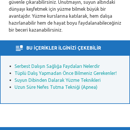
güvenle çıkarabilirsiniz. Unutmayın, suyun altındaki
dünyayı keşfetmek için yüzme bilmek büyük bir
avantajdır. Yüzme kurslarına katılarak, hem dalışa
hazırlanabilir hem de hayat boyu faydalanabileceğiniz
bir beceri kazanabilirsiniz.
BU İÇERİKLER İLGİNİZİ ÇEKEBİLİR
Serbest Dalışın Sağlığa Faydaları Nelerdir
Tüplü Dalış Yapmadan Önce Bilmeniz Gerekenler!
Suyun Dibinden Dalarak Yüzme Teknikleri
Uzun Süre Nefes Tutma Tekniği (Apnea)