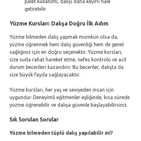
palet kullanımı, dalışı daha keyifli hale
getirebilir.
Yüzme Kursları: Dalışa Doğru İlk Adım
Yüzme bilmeden dalış yapmak mümkün olsa da,
yüzme öğrenmek hem dalış güvenliği hem de genel
sağlığınız için en doğru seçenektir. Yüzme kursları,
size suda rahat hareket etme, nefes kontrolü ve acil
durum becerileri kazandırır. Bu beceriler, dalışta da
size büyük fayda sağlayacaktır.
Yüzme kursları, her yaş ve seviyeden insan için
uygundur. Deneyimli eğitmenler eşliğinde, kısa sürede
yüzme öğrenebilir ve dalışa güvenle başlayabilirsiniz.
Sık Sorulan Sorular
Yüzme bilmeden tüplü dalış yapılabilir mi?