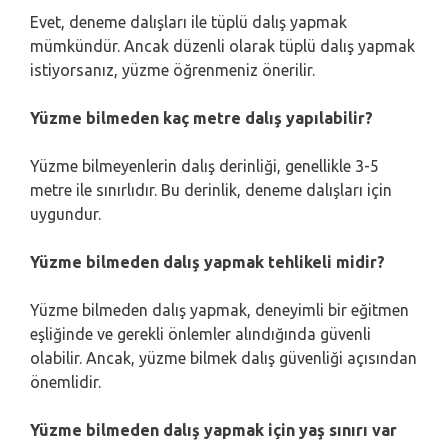
Evet, deneme dalışları ile tüplü dalış yapmak
mümkündür. Ancak düzenli olarak tüplü dalış yapmak
istiyorsanız, yüzme öğrenmeniz önerilir.
Yüzme bilmeden kaç metre dalış yapılabilir?
Yüzme bilmeyenlerin dalış derinliği, genellikle 3-5
metre ile sınırlıdır. Bu derinlik, deneme dalışları için
uygundur.
Yüzme bilmeden dalış yapmak tehlikeli midir?
Yüzme bilmeden dalış yapmak, deneyimli bir eğitmen
eşliğinde ve gerekli önlemler alındığında güvenli
olabilir. Ancak, yüzme bilmek dalış güvenliği açısından
önemlidir.
Yüzme bilmeden dalış yapmak için yaş sınırı var