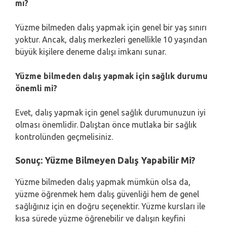
mı?
Yüzme bilmeden dalış yapmak için genel bir yaş sınırı
yoktur. Ancak, dalış merkezleri genellikle 10 yaşından
büyük kişilere deneme dalışı imkanı sunar.
Yüzme bilmeden dalış yapmak için sağlık durumu
önemli mi?
Evet, dalış yapmak için genel sağlık durumunuzun iyi
olması önemlidir. Dalıştan önce mutlaka bir sağlık
kontrolünden geçmelisiniz.
Sonuç: Yüzme Bilmeyen Dalış Yapabilir Mi?
Yüzme bilmeden dalış yapmak mümkün olsa da,
yüzme öğrenmek hem dalış güvenliği hem de genel
sağlığınız için en doğru seçenektir. Yüzme kursları ile
kısa sürede yüzme öğrenebilir ve dalışın keyfini