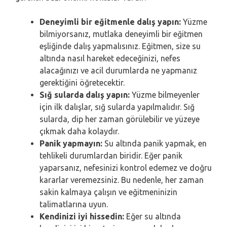
Deneyimli bir eğitmenle dalış yapın:
Yüzme
bilmiyorsanız, mutlaka deneyimli bir eğitmen
eşliğinde dalış yapmalısınız. Eğitmen, size su
altında nasıl hareket edeceğinizi, nefes
alacağınızı ve acil durumlarda ne yapmanız
gerektiğini öğretecektir.
Sığ sularda dalış yapın:
Yüzme bilmeyenler
için ilk dalışlar, sığ sularda yapılmalıdır. Sığ
sularda, dip her zaman görülebilir ve yüzeye
çıkmak daha kolaydır.
Panik yapmayın:
Su altında panik yapmak, en
tehlikeli durumlardan biridir. Eğer panik
yaparsanız, nefesinizi kontrol edemez ve doğru
kararlar veremezsiniz. Bu nedenle, her zaman
sakin kalmaya çalışın ve eğitmeninizin
talimatlarına uyun.
Kendinizi iyi hissedin:
Eğer su altında