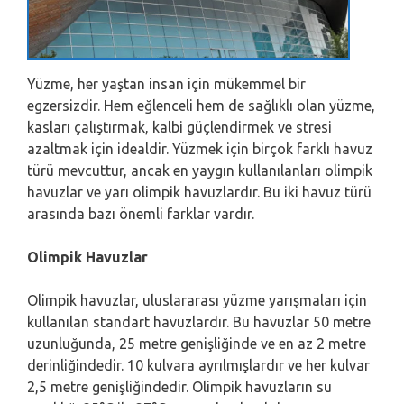
Yüzme, her yaştan insan için mükemmel bir
egzersizdir. Hem eğlenceli hem de sağlıklı olan yüzme,
kasları çalıştırmak, kalbi güçlendirmek ve stresi
azaltmak için idealdir. Yüzmek için birçok farklı havuz
türü mevcuttur, ancak en yaygın kullanılanları olimpik
havuzlar ve yarı olimpik havuzlardır. Bu iki havuz türü
arasında bazı önemli farklar vardır.
Olimpik Havuzlar
Olimpik havuzlar, uluslararası yüzme yarışmaları için
kullanılan standart havuzlardır. Bu havuzlar 50 metre
uzunluğunda, 25 metre genişliğinde ve en az 2 metre
derinliğindedir. 10 kulvara ayrılmışlardır ve her kulvar
2,5 metre genişliğindedir. Olimpik havuzların su