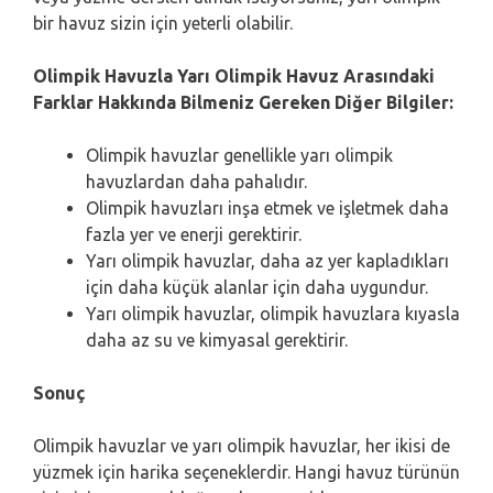
bir havuz sizin için yeterli olabilir.
Olimpik Havuzla Yarı Olimpik Havuz Arasındaki
Farklar Hakkında Bilmeniz Gereken Diğer Bilgiler:
Olimpik havuzlar genellikle yarı olimpik
havuzlardan daha pahalıdır.
Olimpik havuzları inşa etmek ve işletmek daha
fazla yer ve enerji gerektirir.
Yarı olimpik havuzlar, daha az yer kapladıkları
için daha küçük alanlar için daha uygundur.
Yarı olimpik havuzlar, olimpik havuzlara kıyasla
daha az su ve kimyasal gerektirir.
Sonuç
Olimpik havuzlar ve yarı olimpik havuzlar, her ikisi de
yüzmek için harika seçeneklerdir. Hangi havuz türünün