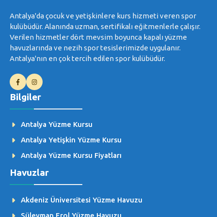
Antalya'da çocuk ve yetişkinlere kurs hizmeti veren spor
kulübüdür. Alanında uzman, sertifikalı eğitmenlerle çalışır.
Verilen hizmetler dört mevsim boyunca kapalı yüzme
havuzlarında ve nezih spor tesislerimizde uygulanır.
Antalya'nın en çok tercih edilen spor kulübüdür.
Bilgiler
Antalya Yüzme Kursu
Antalya Yetişkin Yüzme Kursu
Antalya Yüzme Kursu Fiyatları
Havuzlar
Akdeniz Üniversitesi Yüzme Havuzu
Süleyman Erol Yüzme Havuzu