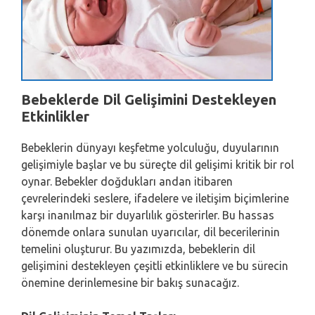
Bebeklerde Dil Gelişimini Destekleyen
Etkinlikler
Bebeklerin dünyayı keşfetme yolculuğu, duyularının
gelişimiyle başlar ve bu süreçte dil gelişimi kritik bir rol
oynar. Bebekler doğdukları andan itibaren
çevrelerindeki seslere, ifadelere ve iletişim biçimlerine
karşı inanılmaz bir duyarlılık gösterirler. Bu hassas
dönemde onlara sunulan uyarıcılar, dil becerilerinin
temelini oluşturur. Bu yazımızda, bebeklerin dil
gelişimini destekleyen çeşitli etkinliklere ve bu sürecin
önemine derinlemesine bir bakış sunacağız.