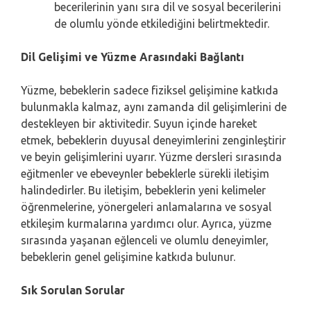
becerilerinin yanı sıra dil ve sosyal becerilerini
de olumlu yönde etkilediğini belirtmektedir.
Dil Gelişimi ve Yüzme Arasındaki Bağlantı
Yüzme, bebeklerin sadece fiziksel gelişimine katkıda
bulunmakla kalmaz, aynı zamanda dil gelişimlerini de
destekleyen bir aktivitedir. Suyun içinde hareket
etmek, bebeklerin duyusal deneyimlerini zenginleştirir
ve beyin gelişimlerini uyarır. Yüzme dersleri sırasında
eğitmenler ve ebeveynler bebeklerle sürekli iletişim
halindedirler. Bu iletişim, bebeklerin yeni kelimeler
öğrenmelerine, yönergeleri anlamalarına ve sosyal
etkileşim kurmalarına yardımcı olur. Ayrıca, yüzme
sırasında yaşanan eğlenceli ve olumlu deneyimler,
bebeklerin genel gelişimine katkıda bulunur.
Sık Sorulan Sorular