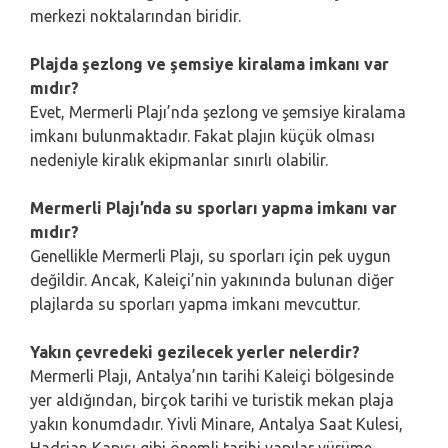
merkezi noktalarından biridir.
Plajda şezlong ve şemsiye kiralama imkanı var
mıdır?
Evet, Mermerli Plajı’nda şezlong ve şemsiye kiralama
imkanı bulunmaktadır. Fakat plajın küçük olması
nedeniyle kiralık ekipmanlar sınırlı olabilir.
Mermerli Plajı’nda su sporları yapma imkanı var
mıdır?
Genellikle Mermerli Plajı, su sporları için pek uygun
değildir. Ancak, Kaleiçi’nin yakınında bulunan diğer
plajlarda su sporları yapma imkanı mevcuttur.
Yakın çevredeki gezilecek yerler nelerdir?
Mermerli Plajı, Antalya’nın tarihi Kaleiçi bölgesinde
yer aldığından, birçok tarihi ve turistik mekan plaja
yakın konumdadır. Yivli Minare, Antalya Saat Kulesi,