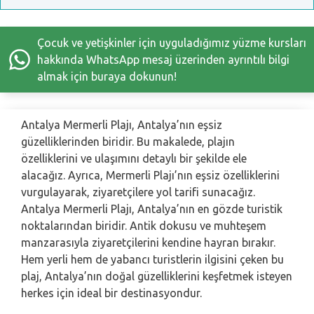
Çocuk ve yetişkinler için uyguladığımız yüzme kursları
hakkında WhatsApp mesaj üzerinden ayrıntılı bilgi
almak için buraya dokunun!
Antalya Mermerli Plajı, Antalya’nın eşsiz
güzelliklerinden biridir. Bu makalede, plajın
özelliklerini ve ulaşımını detaylı bir şekilde ele
alacağız. Ayrıca, Mermerli Plajı’nın eşsiz özelliklerini
vurgulayarak, ziyaretçilere yol tarifi sunacağız.
Antalya Mermerli Plajı, Antalya’nın en gözde turistik
noktalarından biridir. Antik dokusu ve muhteşem
manzarasıyla ziyaretçilerini kendine hayran bırakır.
Hem yerli hem de yabancı turistlerin ilgisini çeken bu
plaj, Antalya’nın doğal güzelliklerini keşfetmek isteyen
herkes için ideal bir destinasyondur.