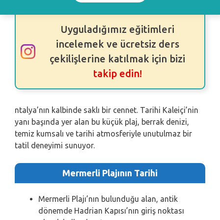
Uyguladığımız eğitimleri
incelemek ve ücretsiz ders
çekilişlerine katılmak için bizi
takip edin!
ntalya’nın kalbinde saklı bir cennet. Tarihi Kaleiçi’nin
yanı başında yer alan bu küçük plaj, berrak denizi,
temiz kumsalı ve tarihi atmosferiyle unutulmaz bir
tatil deneyimi sunuyor.
Mermerli Plajının Tarihi
Mermerli Plajı’nın bulunduğu alan, antik
dönemde Hadrian Kapısı’nın giriş noktası