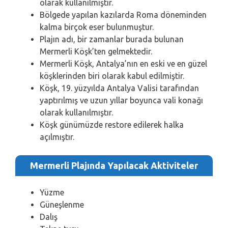
olarak kullanılmıştır.
Bölgede yapılan kazılarda Roma döneminden
kalma birçok eser bulunmuştur.
Plajın adı, bir zamanlar burada bulunan
Mermerli Köşk’ten gelmektedir.
Mermerli Köşk, Antalya’nın en eski ve en güzel
köşklerinden biri olarak kabul edilmiştir.
Köşk, 19. yüzyılda Antalya Valisi tarafından
yaptırılmış ve uzun yıllar boyunca vali konağı
olarak kullanılmıştır.
Köşk günümüzde restore edilerek halka
açılmıştır.
Mermerli Plajında Yapılacak Aktiviteler
Yüzme
Güneşlenme
Dalış