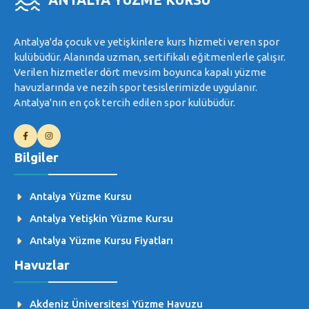
Antalya'da çocuk ve yetişkinlere kurs hizmeti veren spor
kulübüdür. Alanında uzman, sertifikalı eğitmenlerle çalışır.
Verilen hizmetler dört mevsim boyunca kapalı yüzme
havuzlarında ve nezih spor tesislerimizde uygulanır.
Antalya'nın en çok tercih edilen spor kulübüdür.
Bilgiler
Antalya Yüzme Kursu
Antalya Yetişkin Yüzme Kursu
Antalya Yüzme Kursu Fiyatları
Havuzlar
Akdeniz Üniversitesi Yüzme Havuzu