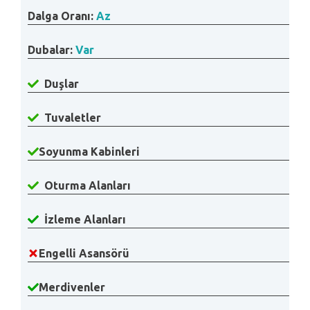
Dalga Oranı:
Az
Dubalar:
Var
Duşlar
Tuvaletler
Soyunma Kabinleri
Oturma Alanları
İzleme Alanları
Engelli Asansörü
Merdivenler