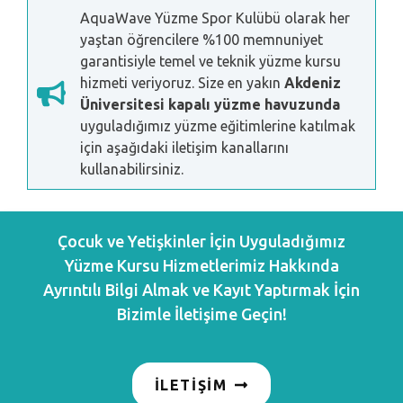
AquaWave Yüzme Spor Kulübü olarak her
yaştan öğrencilere %100 memnuniyet
garantisiyle temel ve teknik yüzme kursu
hizmeti veriyoruz. Size en yakın
Akdeniz
Üniversitesi kapalı yüzme havuzunda
uyguladığımız yüzme eğitimlerine katılmak
için aşağıdaki iletişim kanallarını
kullanabilirsiniz.
Çocuk ve Yetişkinler İçin Uyguladığımız
Yüzme Kursu Hizmetlerimiz Hakkında
Ayrıntılı Bilgi Almak ve Kayıt Yaptırmak İçin
Bizimle İletişime Geçin!
İLETİŞİM