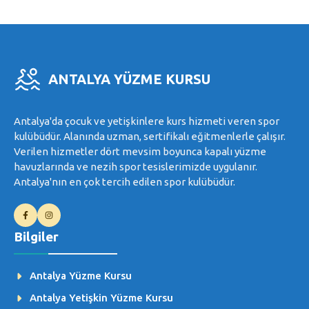
ANTALYA YÜZME KURSU
Antalya'da çocuk ve yetişkinlere kurs hizmeti veren spor
kulübüdür. Alanında uzman, sertifikalı eğitmenlerle çalışır.
Verilen hizmetler dört mevsim boyunca kapalı yüzme
havuzlarında ve nezih spor tesislerimizde uygulanır.
Antalya'nın en çok tercih edilen spor kulübüdür.
Bilgiler
Antalya Yüzme Kursu
Antalya Yetişkin Yüzme Kursu