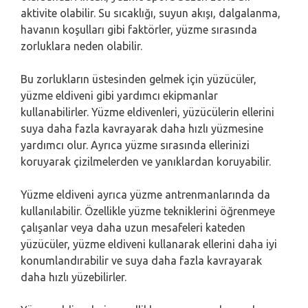
aktivite olabilir. Su sıcaklığı, suyun akışı, dalgalanma,
havanın koşulları gibi faktörler, yüzme sırasında
zorluklara neden olabilir.
Bu zorlukların üstesinden gelmek için yüzücüler,
yüzme eldiveni gibi yardımcı ekipmanlar
kullanabilirler. Yüzme eldivenleri, yüzücülerin ellerini
suya daha fazla kavrayarak daha hızlı yüzmesine
yardımcı olur. Ayrıca yüzme sırasında ellerinizi
koruyarak çizilmelerden ve yanıklardan koruyabilir.
Yüzme eldiveni ayrıca yüzme antrenmanlarında da
kullanılabilir. Özellikle yüzme tekniklerini öğrenmeye
çalışanlar veya daha uzun mesafeleri kateden
yüzücüler, yüzme eldiveni kullanarak ellerini daha iyi
konumlandırabilir ve suya daha fazla kavrayarak
daha hızlı yüzebilirler.