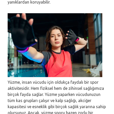
yanıklardan koruyabilir.
Yüzme, insan vücudu için oldukça faydalı bir spor
aktivitesidir. Hem fiziksel hem de zihinsel sağlığımıza
birçok fayda sağlar. Yüzme yaparken vücudunuzun
tüm kas grupları çalışır ve kalp sağlığı, akciğer
kapasitesi ve esneklik gibi birçok sağlık yararına sahip
olursunuz. Ancak, yüzme sporu bazen zorlu bir