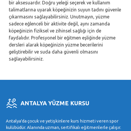
bir aksesuardır. Doğru yeleği seçerek ve kullanım
talimatlarına uyarak köpeğinizin suyun tadını güvenle
çıkarmasını sağlayabilirsiniz. Unutmayın, yüzme
sadece eğlenceli bir aktivite değil, aynı zamanda
köpeğinizin fiziksel ve zihinsel sağlığı için de
faydalıdır. Profesyonel bir eğitmen eşliğinde yüzme
dersleri alarak köpeğinizin yüzme becerilerini
geliştirebilir ve suda daha güvenli olmasını
sağlayabilirsiniz.
ANTALYA YÜZME KURSU
Antalya'da çocuk ve yetişkinlere kurs hizmeti veren spor
kulübüdür. Alanında uzman, sertifikalı eğitmenlerle çalışır.