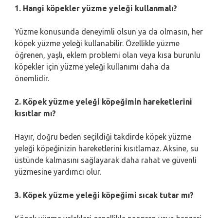
1. Hangi köpekler yüzme yeleği kullanmalı?
Yüzme konusunda deneyimli olsun ya da olmasın, her
köpek yüzme yeleği kullanabilir. Özellikle yüzme
öğrenen, yaşlı, eklem problemi olan veya kısa burunlu
köpekler için yüzme yeleği kullanımı daha da
önemlidir.
2. Köpek yüzme yeleği köpeğimin hareketlerini
kısıtlar mı?
Hayır, doğru beden seçildiği takdirde köpek yüzme
yeleği köpeğinizin hareketlerini kısıtlamaz. Aksine, su
üstünde kalmasını sağlayarak daha rahat ve güvenli
yüzmesine yardımcı olur.
3. Köpek yüzme yeleği köpeğimi sıcak tutar mı?