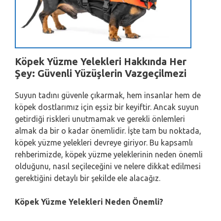
Köpek Yüzme Yelekleri Hakkında Her
Şey: Güvenli Yüzüşlerin Vazgeçilmezi
Suyun tadını güvenle çıkarmak, hem insanlar hem de
köpek dostlarımız için eşsiz bir keyiftir. Ancak suyun
getirdiği riskleri unutmamak ve gerekli önlemleri
almak da bir o kadar önemlidir. İşte tam bu noktada,
köpek yüzme yelekleri devreye giriyor. Bu kapsamlı
rehberimizde, köpek yüzme yeleklerinin neden önemli
olduğunu, nasıl seçileceğini ve nelere dikkat edilmesi
gerektiğini detaylı bir şekilde ele alacağız.
Köpek Yüzme Yelekleri Neden Önemli?