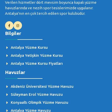
Verilen hizmetler dört mevsim boyunca kapalı yüzme
havuzlarında ve nezih spor tesislerimizde uygulanır.
Antalya'nın en çok tercih edilen spor kulübüdür.
Bilgiler
Antalya Yüzme Kursu
Antalya Yetişkin Yüzme Kursu
Antalya Yüzme Kursu Fiyatları
Havuzlar
Akdeniz Üniversitesi Yüzme Havuzu
Süleyman Erol Yüzme Havuzu
Konyaaltı Olimpik Yüzme Havuzu
Antalya Yüzme Havuzu